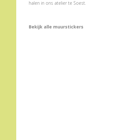
halen in ons atelier te Soest.
Bekijk alle muurstickers