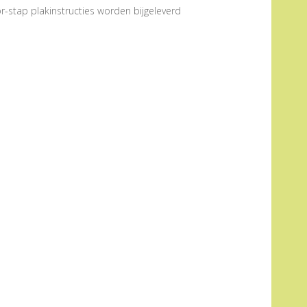
r-stap plakinstructies worden bijgeleverd