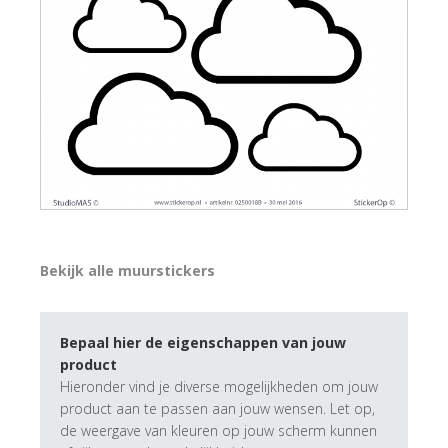
Bekijk alle muurstickers
Bepaal hier de eigenschappen van jouw
product
Hieronder vind je diverse mogelijkheden om jouw
product aan te passen aan jouw wensen. Let op,
de weergave van kleuren op jouw scherm kunnen