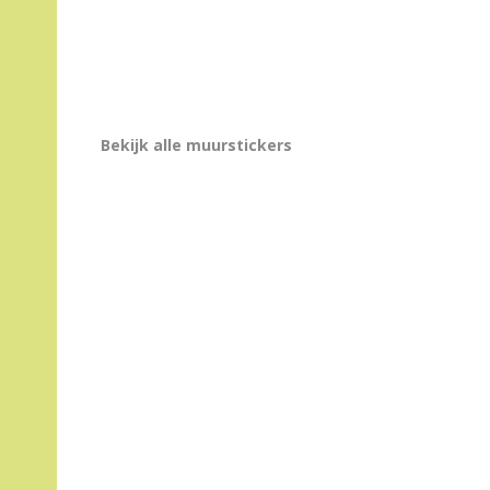
Bekijk alle muurstickers