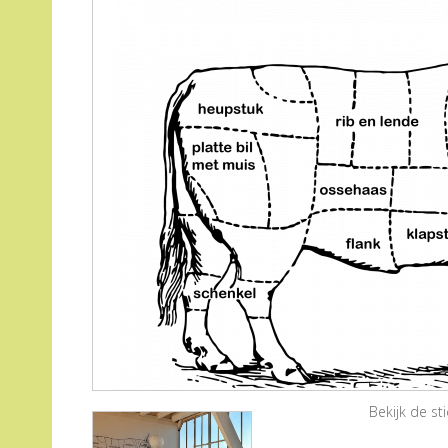
Bekijk de s