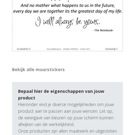
Bekijk alle muurstickers
Bepaal hier de eigenschappen van jouw
product
Hieronder vind je diverse mogelijkheden om jouw
product aan te passen aan jouw wensen. Let op,
de weergave van kleuren op jouw scherm kunnen
afwijken van de werkelijkheid.
Onze producten zijn allen maatwerk en uitgesloten