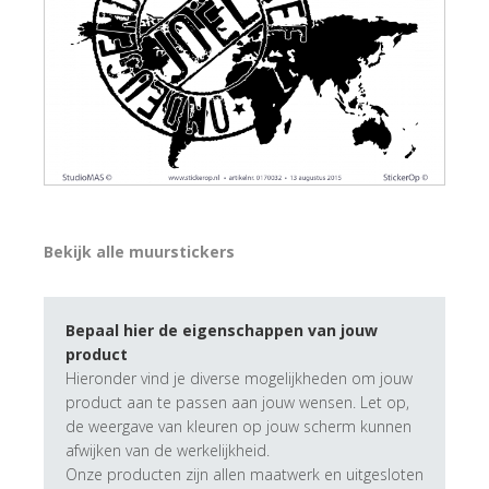
Bekijk alle muurstickers
Bepaal hier de eigenschappen van jouw
product
Hieronder vind je diverse mogelijkheden om jouw
product aan te passen aan jouw wensen. Let op,
de weergave van kleuren op jouw scherm kunnen
afwijken van de werkelijkheid.
Onze producten zijn allen maatwerk en uitgesloten