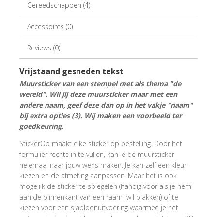
Gereedschappen (4)
Accessoires (0)
Reviews (0)
Vrijstaand gesneden tekst
Muursticker van een stempel met als thema "de
wereld". Wil jij deze muursticker maar met een
andere naam, geef deze dan op in het vakje "naam"
bij extra opties (3). Wij maken een voorbeeld ter
goedkeuring.
StickerOp maakt elke sticker op bestelling. Door het
formulier rechts in te vullen, kan je de muursticker
helemaal naar jouw wens maken. Je kan zelf een kleur
kiezen en de afmeting aanpassen. Maar het is ook
mogelijk de sticker te spiegelen (handig voor als je hem
aan de binnenkant van een raam wil plakken) of te
kiezen voor een sjabloonuitvoering waarmee je het