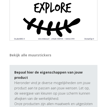
Bekijk alle muurstickers
Bepaal hier de eigenschappen van jouw
product
Hieronder vind je diverse mogelijkheden om jouw
product aan te passen aan jouw wensen. Let op,
de weergave van kleuren op jouw scherm kunnen
afwijken van de werkelijkheid.
Onze producten zijn allen maatwerk en uitgesloten