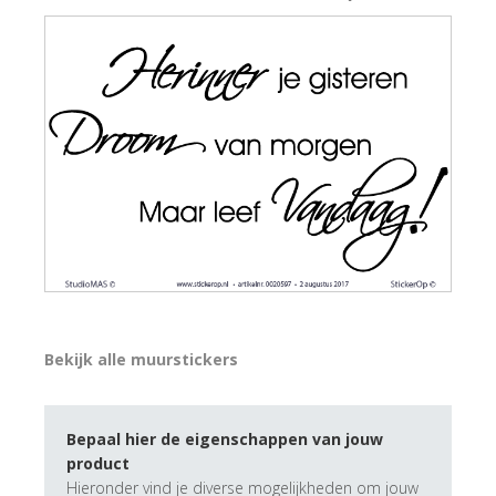
Bekijk alle muurstickers
Bepaal hier de eigenschappen van jouw
product
Hieronder vind je diverse mogelijkheden om jouw