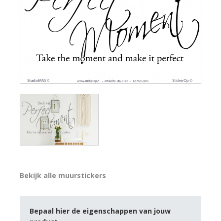
Bekijk alle muurstickers
Bepaal hier de eigenschappen van jouw