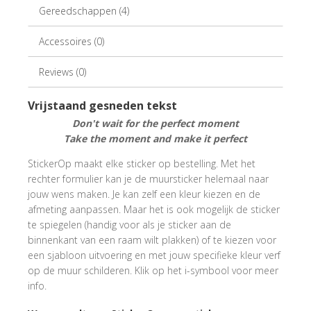
Gereedschappen (4)
Accessoires (0)
Reviews (0)
Vrijstaand gesneden tekst
Don't wait for the perfect moment
Take the moment and make it perfect
StickerOp maakt elke sticker op bestelling. Met het
rechter formulier kan je de muursticker helemaal naar
jouw wens maken. Je kan zelf een kleur kiezen en de
afmeting aanpassen. Maar het is ook mogelijk de sticker
te spiegelen (handig voor als je sticker aan de
binnenkant van een raam wilt plakken) of te kiezen voor
een sjabloon uitvoering en met jouw specifieke kleur verf
op de muur schilderen. Klik op het i-symbool voor meer
info.