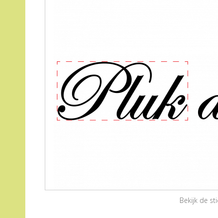
Bekijk de s