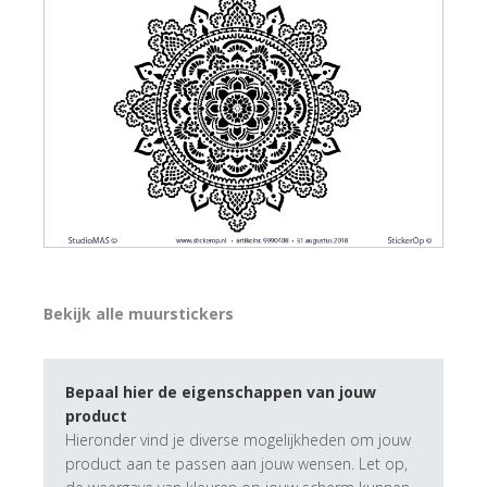
Bekijk alle muurstickers
Bepaal hier de eigenschappen van jouw
product
Hieronder vind je diverse mogelijkheden om jouw
product aan te passen aan jouw wensen. Let op,