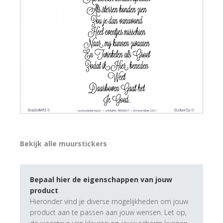
Bekijk alle muurstickers
Bepaal hier de eigenschappen van jouw
product
Hieronder vind je diverse mogelijkheden om jouw
product aan te passen aan jouw wensen. Let op,