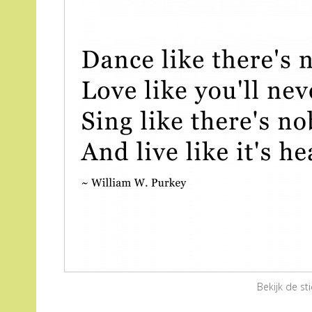
Bekijk de s