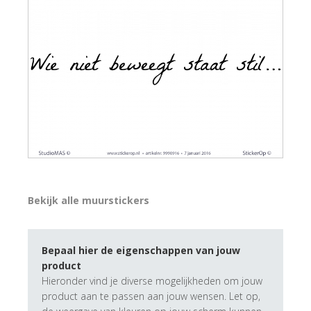
Bekijk alle muurstickers
Bepaal hier de eigenschappen van jouw
product
Hieronder vind je diverse mogelijkheden om jouw
product aan te passen aan jouw wensen. Let op,