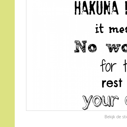
Bekijk de s