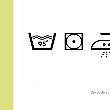
Bekijk de s