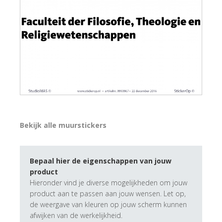
Bekijk alle muurstickers
Bepaal hier de eigenschappen van jouw
product
Hieronder vind je diverse mogelijkheden om jouw
product aan te passen aan jouw wensen. Let op,
de weergave van kleuren op jouw scherm kunnen
afwijken van de werkelijkheid.