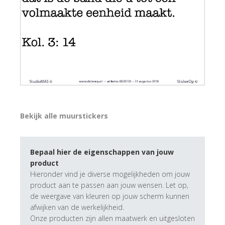
Bekijk alle muurstickers
Bepaal hier de eigenschappen van jouw
product
Hieronder vind je diverse mogelijkheden om jouw
product aan te passen aan jouw wensen. Let op,
de weergave van kleuren op jouw scherm kunnen
afwijken van de werkelijkheid.
Onze producten zijn allen maatwerk en uitgesloten