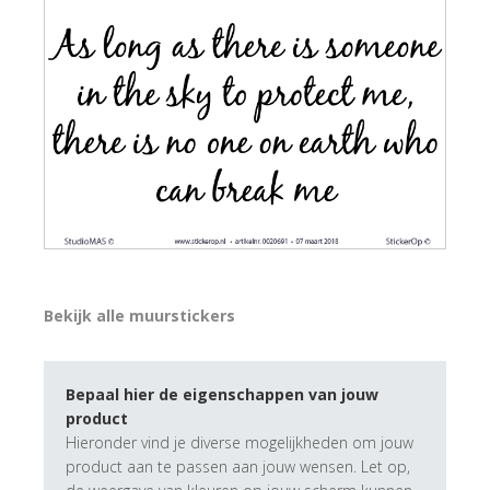
Bekijk alle muurstickers
Bepaal hier de eigenschappen van jouw
product
Hieronder vind je diverse mogelijkheden om jouw
product aan te passen aan jouw wensen. Let op,