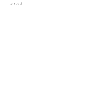
te Soest.