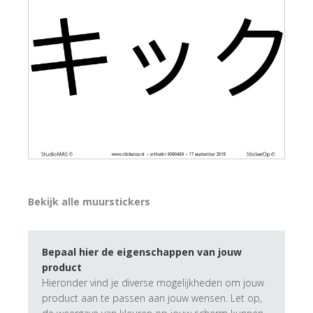
Bekijk alle muurstickers
Bepaal hier de eigenschappen van jouw
product
Hieronder vind je diverse mogelijkheden om jouw
product aan te passen aan jouw wensen. Let op,