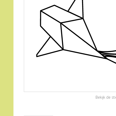
Bekijk de s