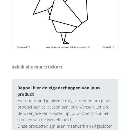
Bekijk alle muurstickers
Bepaal hier de eigenschappen van jouw
product
Hieronder vind je diverse mogelijkheden om jouw
product aan te passen aan jouw wensen. Let op,
de weergave van kleuren op jouw scherm kunnen
afwijken van de werkelijkheid.
Onze producten zijn allen maatwerk en uitgesloten