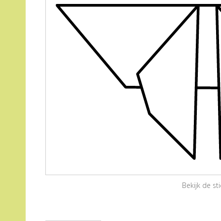
Bekijk de s