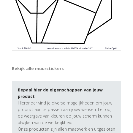
Bekijk alle muurstickers
Bepaal hier de eigenschappen van jouw
product
Hieronder vind je diverse mogelijkheden om jouw
product aan te passen aan jouw wensen. Let op,
de weergave van kleuren op jouw scherm kunnen
afwijken van de werkelijkheid.
Onze producten zijn allen maatwerk en uitgesloten