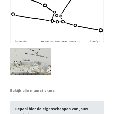
Bekijk alle muurstickers
Bepaal hier de eigenschappen van jouw