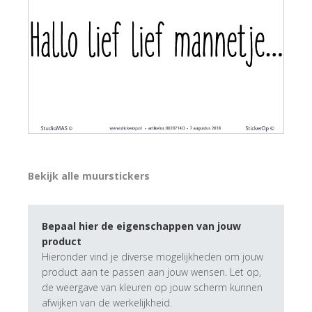
Bekijk alle muurstickers
Bepaal hier de eigenschappen van jouw
product
Hieronder vind je diverse mogelijkheden om jouw
product aan te passen aan jouw wensen. Let op,
de weergave van kleuren op jouw scherm kunnen
afwijken van de werkelijkheid.