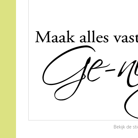
Bekijk de s