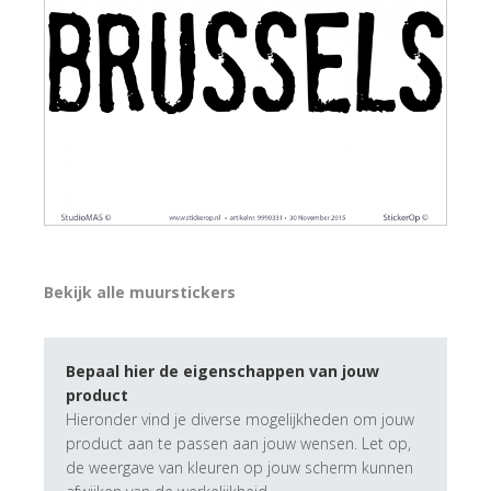
Bekijk alle muurstickers
Bepaal hier de eigenschappen van jouw
product
Hieronder vind je diverse mogelijkheden om jouw
product aan te passen aan jouw wensen. Let op,
de weergave van kleuren op jouw scherm kunnen