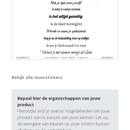
Bekijk alle muurstickers
Bepaal hier de eigenschappen van jouw
product
Hieronder vind je diverse mogelijkheden om jouw
product aan te passen aan jouw wensen. Let op,
de weergave van kleuren op jouw scherm kunnen