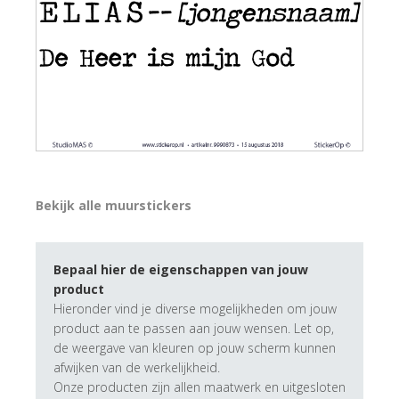
Bekijk alle muurstickers
Bepaal hier de eigenschappen van jouw
product
Hieronder vind je diverse mogelijkheden om jouw
product aan te passen aan jouw wensen. Let op,
de weergave van kleuren op jouw scherm kunnen
afwijken van de werkelijkheid.
Onze producten zijn allen maatwerk en uitgesloten