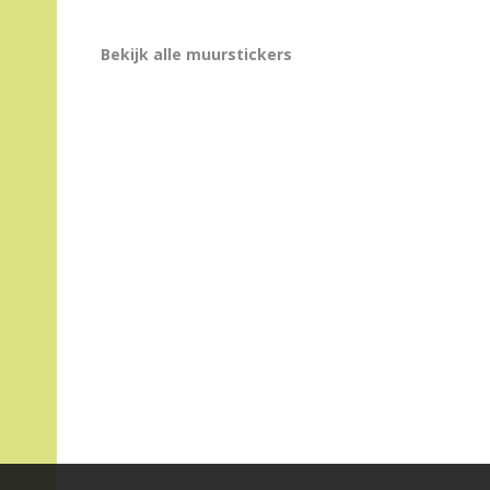
Bekijk alle muurstickers