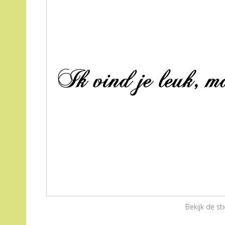
Bekijk de s