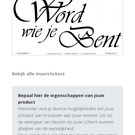
Bekijk alle muurstickers
Bepaal hier de eigenschappen van jouw
product
Hieronder vind je diverse mogelijkheden om jouw
product aan te passen aan jouw wensen. Let op,
de weergave van kleuren op jouw scherm kunnen
afwijken van de werkelijkheid.